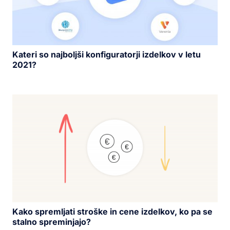
Kateri so najboljši konfiguratorji izdelkov v letu
2021?
Kako spremljati stroške in cene izdelkov, ko pa se
stalno spreminjajo?